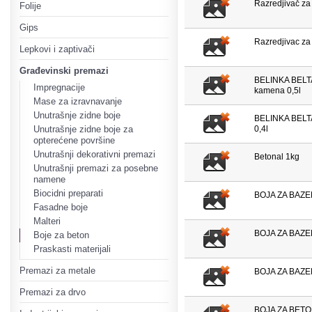
Razredjivač za
Folije
Gips
Razredjivac za
Lepkovi i zaptivači
Građevinski premazi
BELINKA BELTAL
Impregnacije
kamena 0,5l
Mase za izravnavanje
Unutrašnje zidne boje
BELINKA BELTAL
Unutrašnje zidne boje za
0,4l
opterećene površine
Unutrašnji dekorativni premazi
Betonal 1kg
Unutrašnji premazi za posebne
namene
Biocidni preparati
BOJA ZA BAZE
Fasadne boje
Malteri
BOJA ZA BAZE
Boje za beton
Praskasti materijali
Premazi za metale
BOJA ZA BAZEN
Premazi za drvo
BOJA ZA BETO