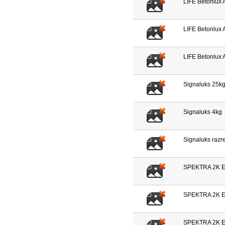
LIFE Betonlux 
LIFE Betonlux 
LIFE Betonlux 
Signaluks 25k
Signaluks 4kg
Signaluks razre
SPEKTRA 2K EP
SPEKTRA 2K E
SPEKTRA 2K EP