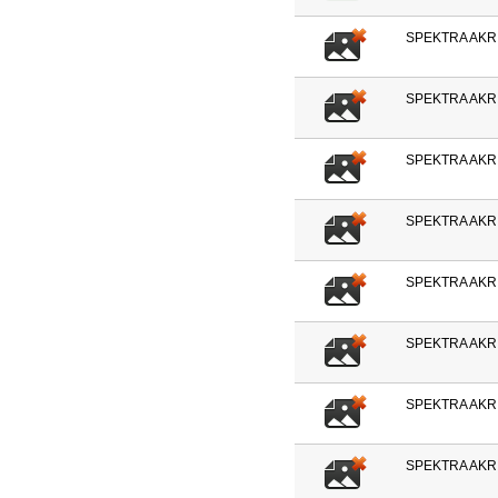
SPEKTRA AKRIL
SPEKTRA AKRI
SPEKTRA AKRI
SPEKTRA AKRI
SPEKTRA AKRI
SPEKTRA AKRI
SPEKTRA AKRI
SPEKTRA AKRI