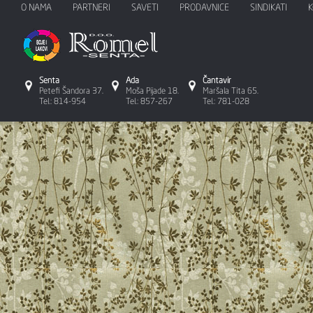
O NAMA
PARTNERI
SAVETI
PRODAVNICE
SINDIKATI
K
Senta
Ada
Čantavir
Petefi Šandora 37.
Moša Pijade 18.
Maršala Tita 65.
Tel.: 814-954
Tel.: 857-267
Tel.: 781-028