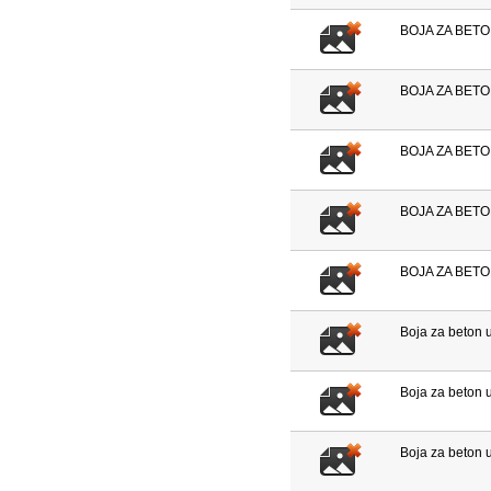
BOJA ZA BETO
BOJA ZA BETO
BOJA ZA BETO
BOJA ZA BETO
BOJA ZA BETO
Boja za beton 
Boja za beton 
Boja za beton 