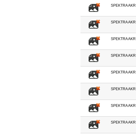
SPEKTRA AKRI
SPEKTRA AKRI
SPEKTRA AKRI
SPEKTRA AKRI
SPEKTRA AKRI
SPEKTRA AKRI
SPEKTRA AKRI
SPEKTRA AKRI