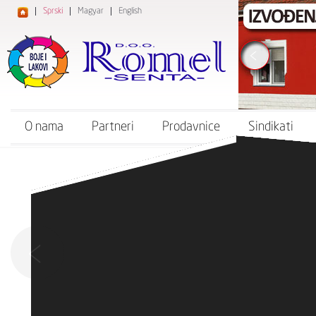
Sprski
Magyar
English
O nama
Partneri
Prodavnice
Sindikati