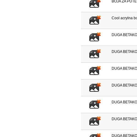
BOJA ZA PUTE
Cool acrylna b
DUGA BETAKOL
DUGA BETAKOL
DUGA BETAKOL
DUGA BETAKOL
DUGA BETAKOL
DUGA BETAKOL
DUGA BETAKOL