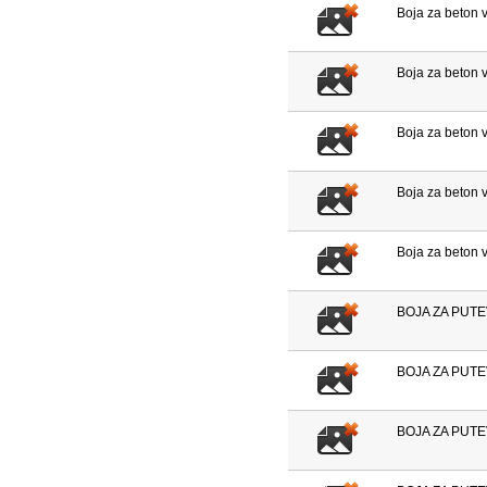
Boja za beton 
Boja za beton 
Boja za beton v
Boja za beton 
Boja za beton 
BOJA ZA PUTE
BOJA ZA PUTE
BOJA ZA PUTE