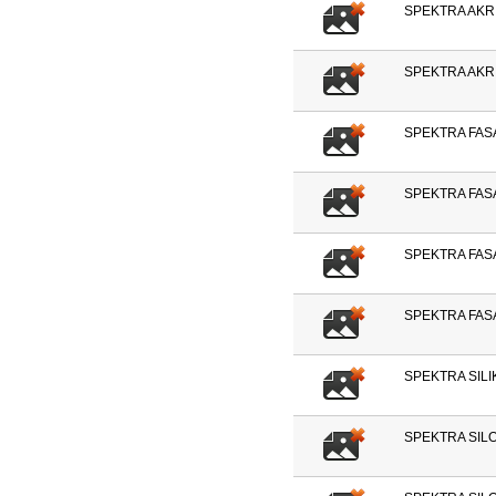
SPEKTRA AKRI
SPEKTRA AKRI
SPEKTRA FASA
SPEKTRA FASA
SPEKTRA FASA
SPEKTRA FASA
SPEKTRA SILI
SPEKTRA SILO