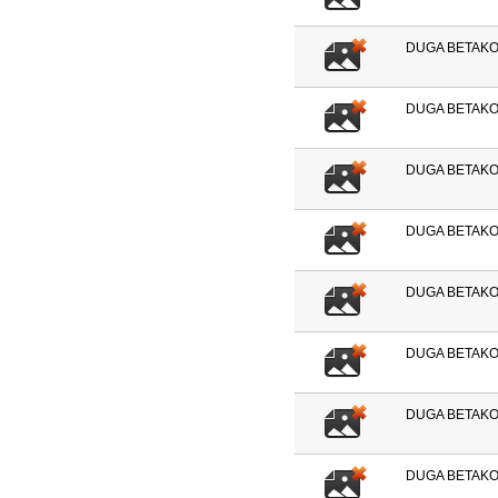
DUGA BETAKOL 
DUGA BETAKOL
DUGA BETAKOL 
DUGA BETAKO
DUGA BETAKO
DUGA BETAKO
DUGA BETAKO
DUGA BETAKO