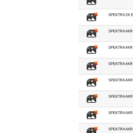
SPEKTRA 2K EP
SPEKTRA AKRI
SPEKTRA AKRI
SPEKTRA AKRI
SPEKTRA AKRI
SPEKTRA AKRI
SPEKTRA AKRI
SPEKTRA AKRI