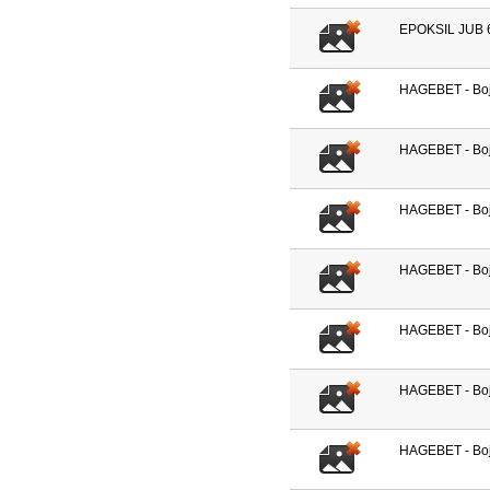
EPOKSIL JUB 6
HAGEBET - Boj
HAGEBET - Boj
HAGEBET - Boj
HAGEBET - Boj
HAGEBET - Boj
HAGEBET - Boj
HAGEBET - Boj