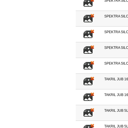
SPEKTRA SILO
SPEKTRA SILO
SPEKTRA SILO
SPEKTRA SILO
SPEKTRA SILO
TAKRIL JUB 16
TAKRIL JUB 16
TAKRIL JUB 5L
TAKRIL JUB 5L