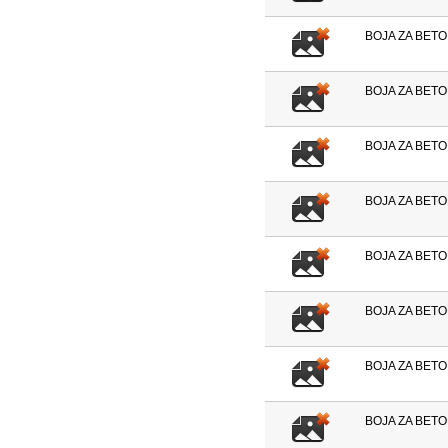
BOJA ZA BETO
BOJA ZA BETO
BOJA ZA BETO
BOJA ZA BETO
BOJA ZA BETO
BOJA ZA BETO
BOJA ZA BETON
BOJA ZA BETO