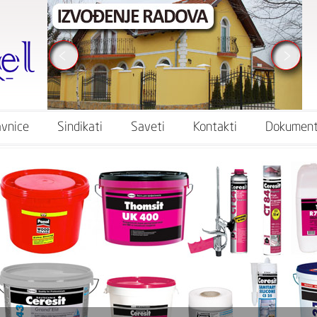
vnice
Sindikati
Saveti
Kontakti
Dokument